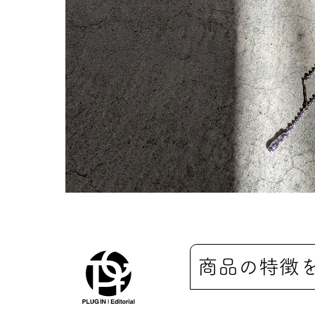
商品の特徴