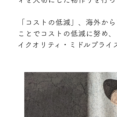
「コストの低減」、海外から
ことでコストの低減に努め、
イクオリティ・ミドルプライ