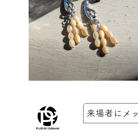
来場者にメ