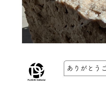
ありがとう