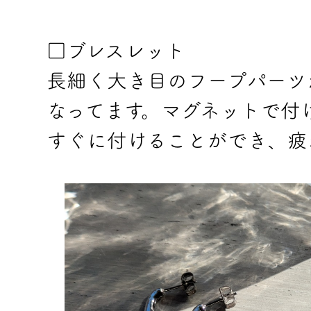
□ブレスレット
長細く大き目のフープパーツ
なってます。マグネットで付
すぐに付けることができ、疲