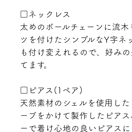
□ネックレス
太めのボールチェーンに流木
ツを付けたシンプルなY字ネ
も付け変えれるので、好みの
てます。
□ピアス(1ペア)
天然素材のシェルを使用した
ーブをかけて製作したピアス
ーで着け心地の良いピアスに