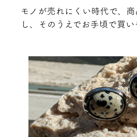
モノが売れにくい時代で、商
し、そのうえでお手頃で買い