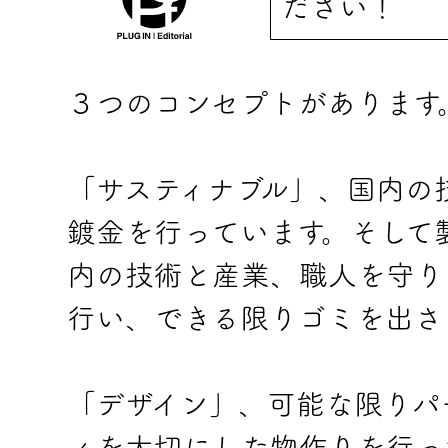
ださい！
３つのコンセプトがあります
「サスティナブル」、国内の
鍍金を行っています。そして
内の技術と産業、職人を守り
行い、できる限りゴミを出さ
「デザイン」、可能な限りパ
ィを大切にした物作りを行っ