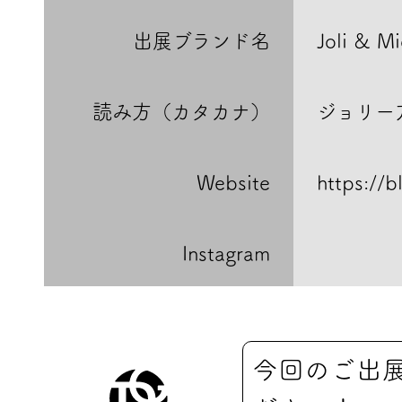
出展ブランド名
Joli & Mi
読み方（カタカナ）
ジョリー
Website
https://b
Instagram
今回のご出