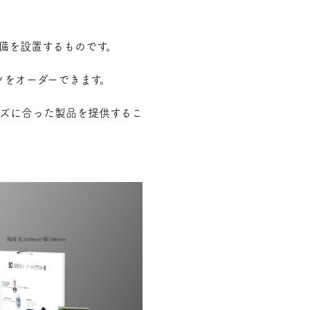
設備を設置するものです。
ツをオーダーできます。
ーズに合った製品を提供するこ