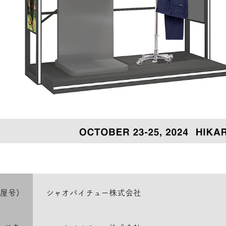
屋号)
シャオバイチュー株式会社