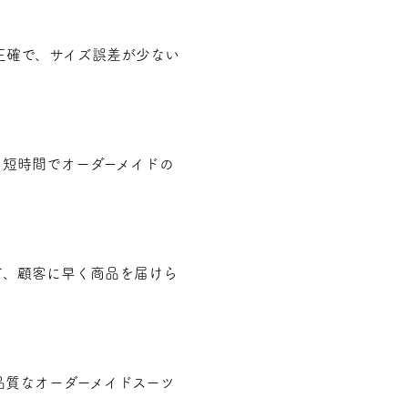
正確で、サイズ誤差が少ない
。短時間でオーダーメイドの
て、顧客に早く商品を届けら
品質なオーダーメイドスーツ