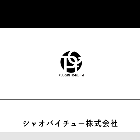
シャオバイチュー株式会社