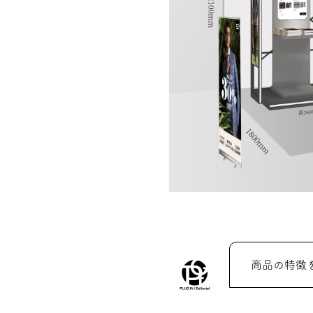
商品の特徴