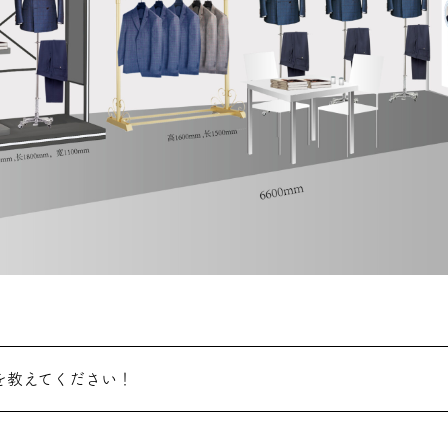
を教えてください！