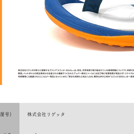
屋号)
株式会社リゲッタ