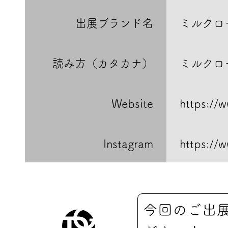
出展ブランド名
ミルクロ
読み方（カタカナ）
ミルクロ
Website
https://
Instagram
https://
今回のご出