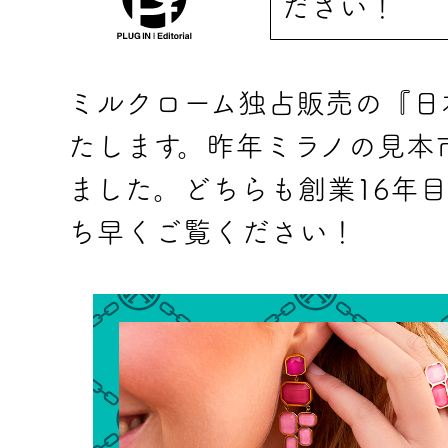
ださい！
ミルクローム独占販売の『日
たします。昨年ミラノの見本
ました。どちらも創業16年
ち早くご覧ください！