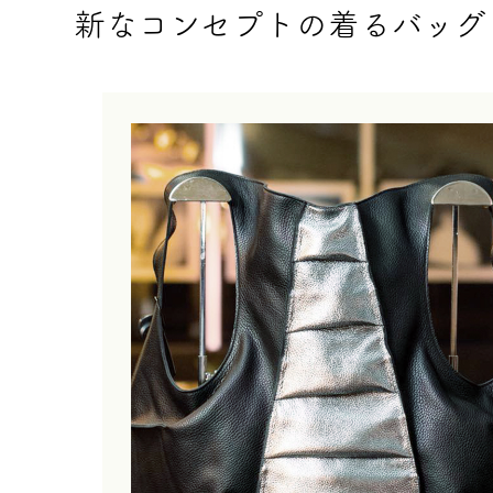
新なコンセプトの着るバッグ