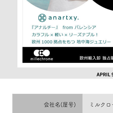
会社名(屋号)
ミルクロ