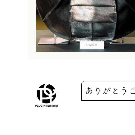
ありがとう