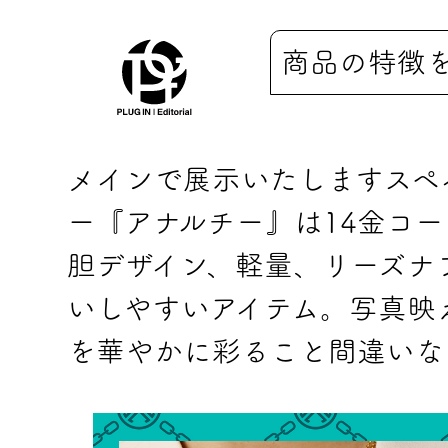
商品の特徴
メインで展示いたしますスペ
ー『アナルチー』は14金コ
胆デザイン、軽量、リーズナブ
いしやすいアイテム。写真映
を華やかに彩ること間違いな