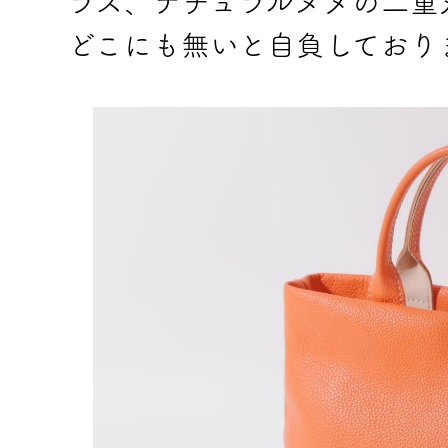
ラス、ナチュラルヌメの二重
どこにも無いと自負しており