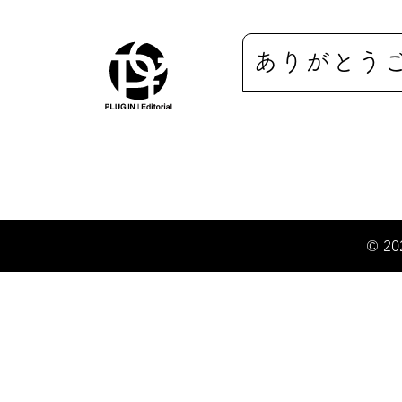
ありがとう
© 20