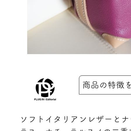
商品の特徴
ソフトイタリアンレザーとナ