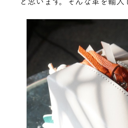
と思います。そんな革を輸入