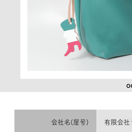
会社名(屋号)
有限会社