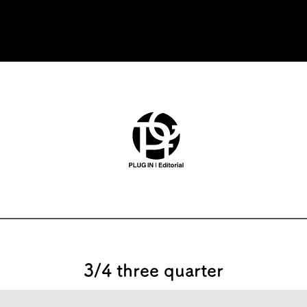
3/4 three quarter