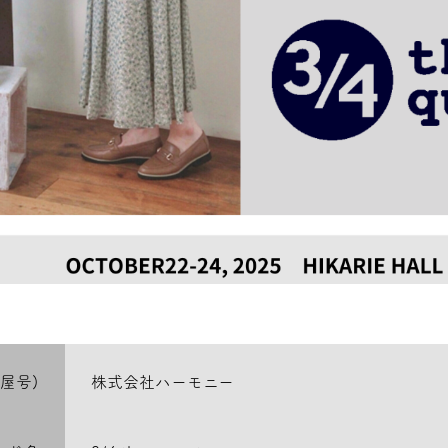
屋号)
株式会社ハーモニー