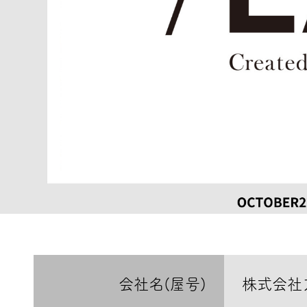
会社名(屋号)
株式会社