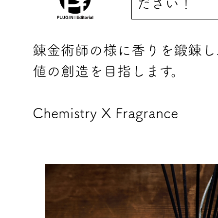
ださい！
錬金術師の様に香りを鍛錬し
値の創造を目指します。
Chemistry X Fragrance