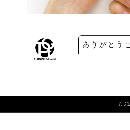
ありがとう
© 20