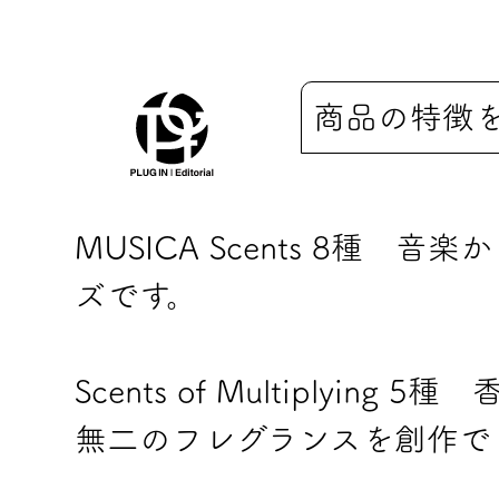
商品の特徴
MUSICA Scents 8種
ズです。
Scents of Multiplyi
無二のフレグランスを創作で