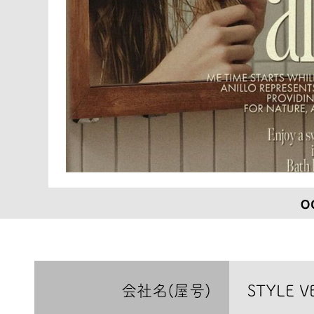
会社名(屋号)
STYLE 