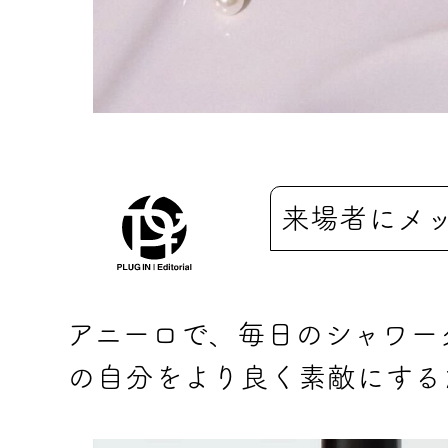
来場者にメ
アニーロで、毎日のシャワー
の自分をより良く素敵にする