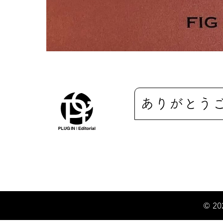
ありがとう
© 20