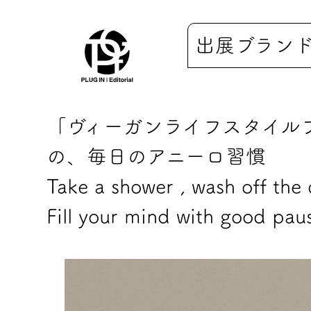
出展ブラン
「ヴィーガンライフスタイル
の、毎日のアニーロ習慣
Take a shower , wash off the
Fill your mind with good pau