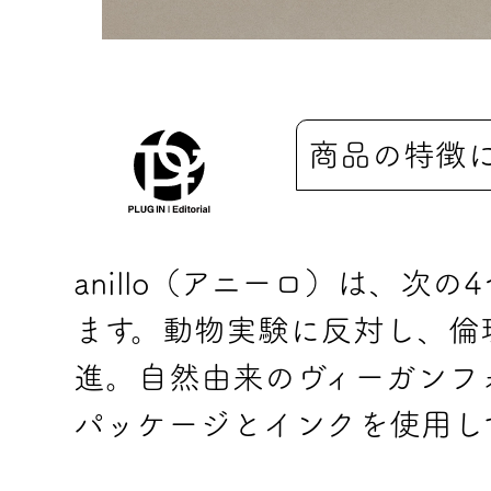
商品の特徴
anillo（アニーロ）は、次
ます。動物実験に反対し、倫
進。自然由来のヴィーガンフ
パッケージとインクを使用し