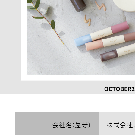
会社名(屋号)
株式会社