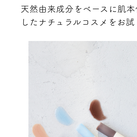
天然由来成分をベースに肌本
したナチュラルコスメをお試