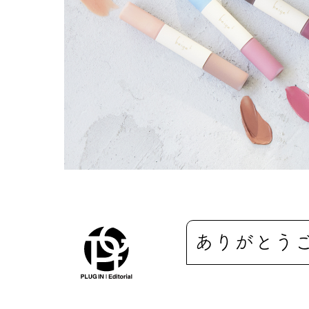
ありがとう