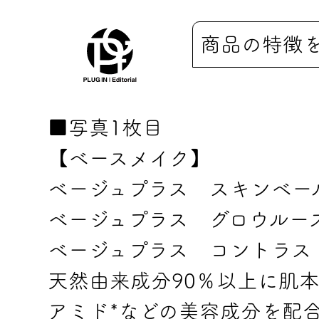
商品の特徴
■写真1枚目
【ベースメイク】
ベージュプラス スキンベール
ベージュプラス グロウルー
ベージュプラス コントラス
天然由来成分90％以上に肌
アミド*などの美容成分を配