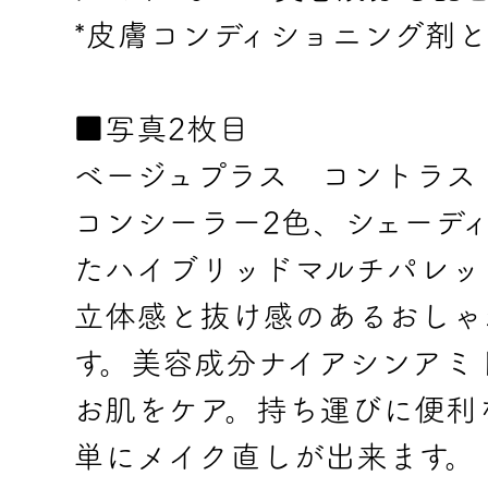
*皮膚コンディショニング剤
■写真2枚目
ベージュプラス コントラス
コンシーラー2色、シェーデ
たハイブリッドマルチパレッ
立体感と抜け感のあるおしゃ
す。美容成分ナイアシンアミ
お肌をケア。持ち運びに便利
単にメイク直しが出来ます。