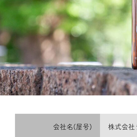
会社名(屋号)
株式会社