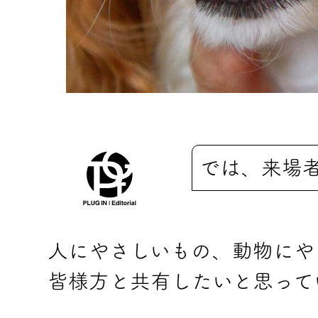
では、来場
人にやさしいもの、動物にや
皆様方と共有したいと思って