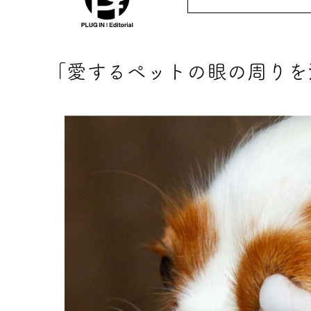
「愛するペットの眼の周りを