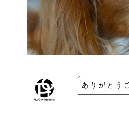
ありがとう