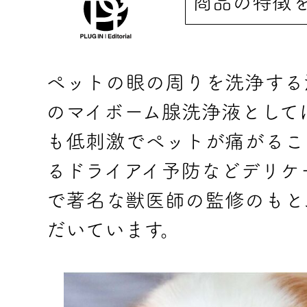
商品の特徴
ペットの眼の周りを洗浄する
のマイボーム腺洗浄液として
も低刺激でペットが痛がるこ
るドライアイ予防などデリケ
で著名な獣医師の監修のもと
だいています。