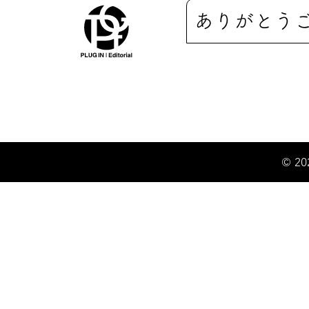
ありがとう
© 20