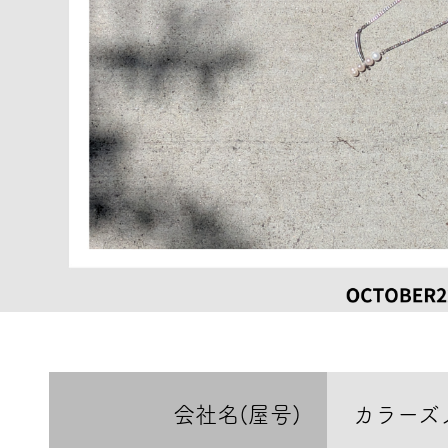
会社名(屋号)
カラーズ