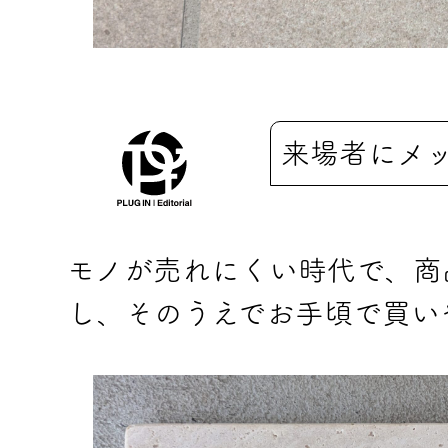
来場者にメ
モノが売れにくい時代で、商
し、そのうえでお手頃で買い