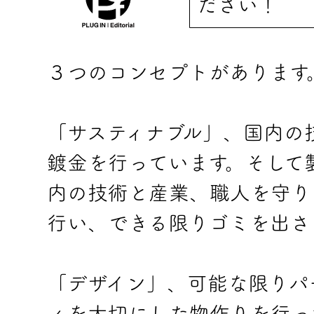
ださい！
３つのコンセプトがあります
「サスティナブル」、国内の
鍍金を行っています。そして
内の技術と産業、職人を守り
行い、できる限りゴミを出さ
「デザイン」、可能な限りパ
ィを大切にした物作りを行っ