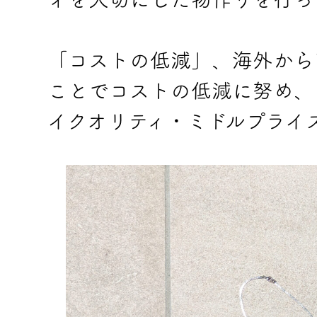
「コストの低減」、海外から
ことでコストの低減に努め、
イクオリティ・ミドルプライ