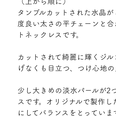
（上から順に）
タンブルカットされた水晶が
度良い太さの平チェーンと合
トネックレスです。
カットされて綺麗に輝くジル
げなくも目立つ、つけ心地の
少し大きめの淡水パールが2
スです。オリジナルで製作し
にしてバランスをとっていま