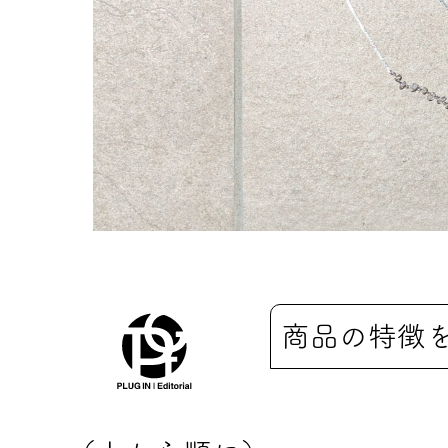
商品の特徴