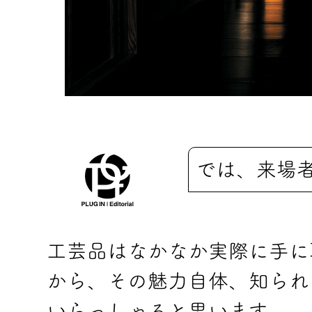
では、来場
工芸品はなかなか実際に手に
から、その魅力自体、知られ
いらっしゃると思います。