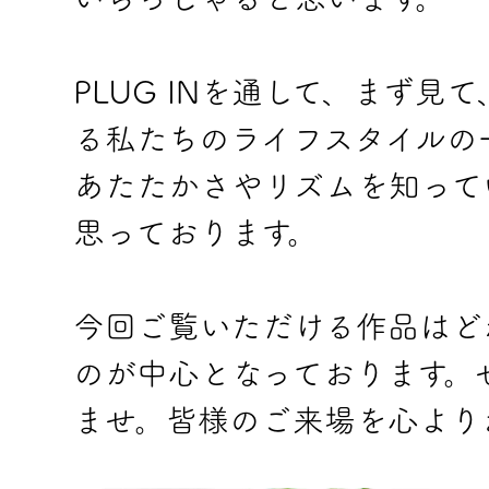
PLUG INを通して、まず
る私たちのライフスタイルの
あたたかさやリズムを知って
思っております。
今回ご覧いただける作品はど
のが中心となっております。
ませ。皆様のご来場を心より