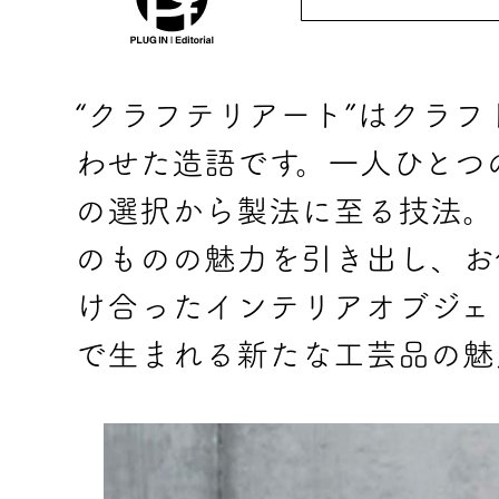
“クラフテリアート”はクラフ
わせた造語です。一人ひとつ
の選択から製法に至る技法。
のものの魅力を引き出し、お
け合ったインテリアオブジェ
で生まれる新たな工芸品の魅