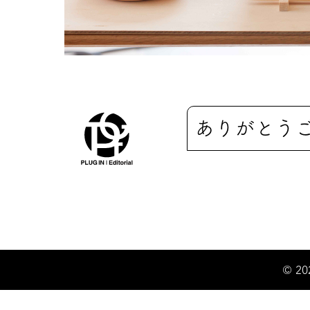
ありがとう
© 20