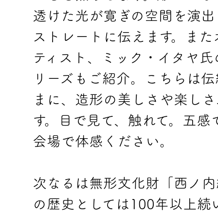
透けた光が寛ぎの空間を演出
ストレートに伝えます。また
ティスト、ミック・イタヤ氏
リーズもご紹介。こちらは伝
まに、造形の美しさや楽しさ
す。目で見て、触れて。五感
会場で体感ください。
次なるは無形文化財「西ノ内
の歴史としては100年以上