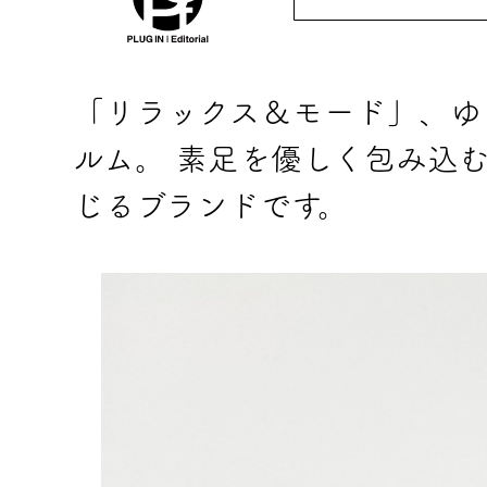
「リラックス＆モード」、ゆ
ルム。 素足を優しく包み込
じるブランドです。