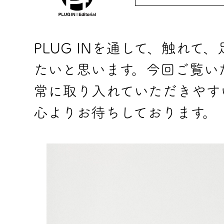
PLUG INを通して、触れ
たいと思います。今回ご覧い
常に取り入れていただきやす
心よりお待ちしております。