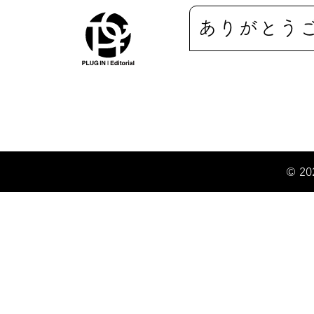
ありがとう
© 20