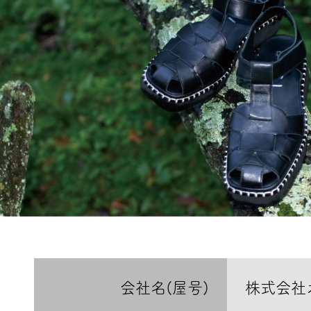
会社名(屋号)
株式会社