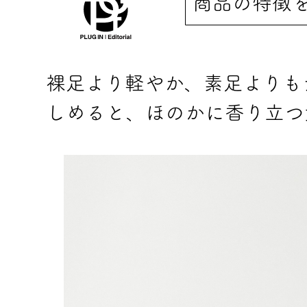
商品の特徴
裸足より軽やか、素足よりも
しめると、ほのかに香り立つ