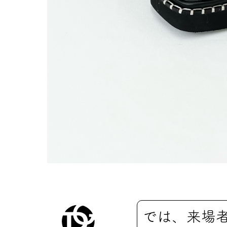
では、来場