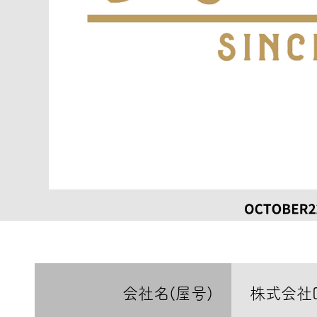
会社名(屋号)
株式会社D