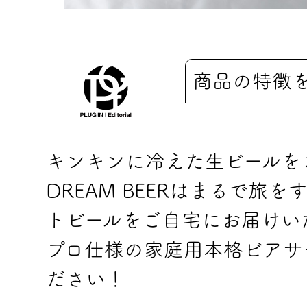
商品の特徴
キンキンに冷えた生ビールを
DREAM BEERはまるで旅
トビールをご自宅にお届けい
プロ仕様の家庭用本格ビアサ
ださい！