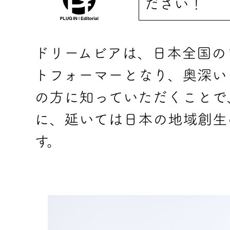
ださい！
ドリームビアは、日本全国の
トフォーマーとなり、奥深い
の方に知っていただくことで
に、延いては日本の地域創生
す。