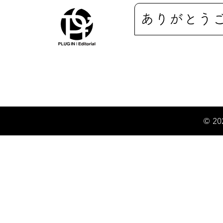
ありがとう
© 20