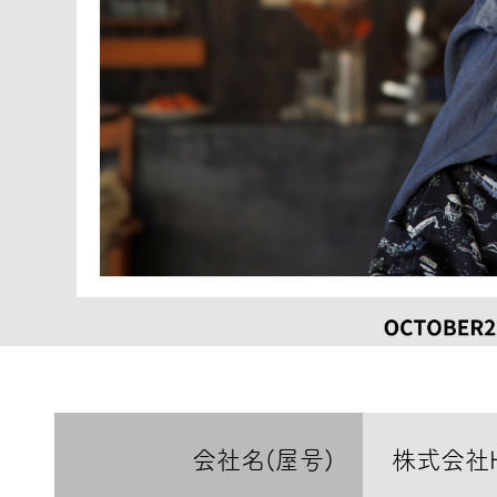
会社名(屋号)
株式会社H