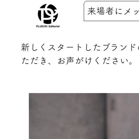
来場者にメ
新しくスタートしたブランド
ただき、お声がけください。