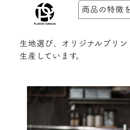
商品の特徴
生地選び、オリジナルプリン
生産しています。