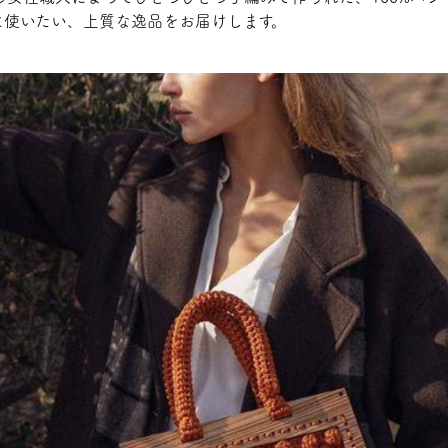
に使いたい、上質な逸品をお届けします。