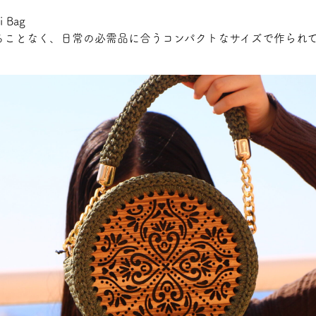
i Bag
ることなく、日常の必需品に合うコンパクトなサイズで作られ