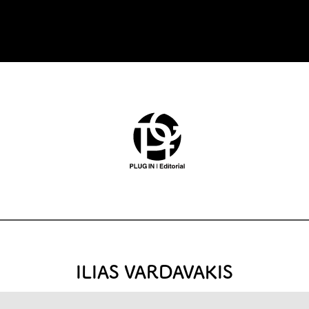
ILIAS VARDAVAKIS