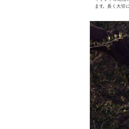
ます。長く大切