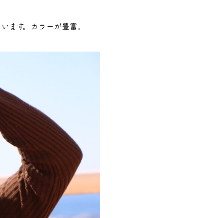
ています。カラーが豊富。