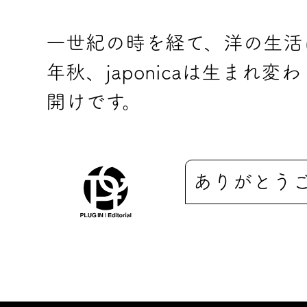
一世紀の時を経て、洋の生活
年秋、japonicaは生まれ
開けです。
ありがとう