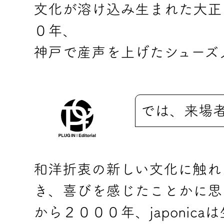
文化が溶け込み生まれた大正
０年、
神戸で産声を上げたシューズ
では、来場
和洋折衷の新しい文化に触れ
き、喜びを感じたことかに思
から２０００年、japonic