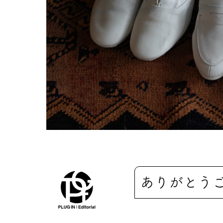
ありがとう