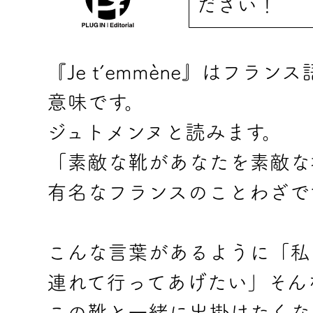
ださい！
『Je t’emmène』はフ
意味です。
ジュトメンヌと読みます。
「素敵な靴があなたを素敵な
有名なフランスのことわざで
こんな言葉があるように「私
連れて行ってあげたい」そん
この靴と一緒に出掛けたくな