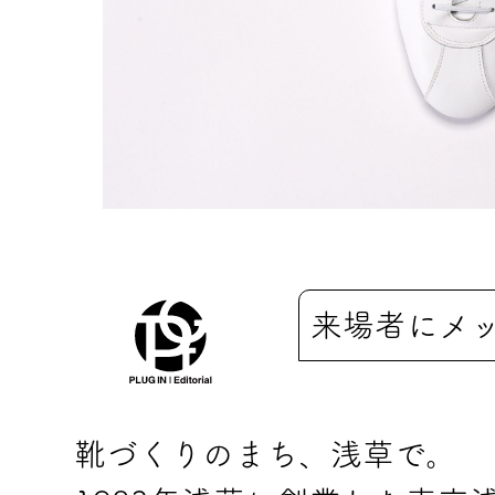
来場者にメ
靴づくりのまち、浅草で。