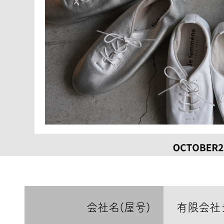
会社名(屋号)
有限会社