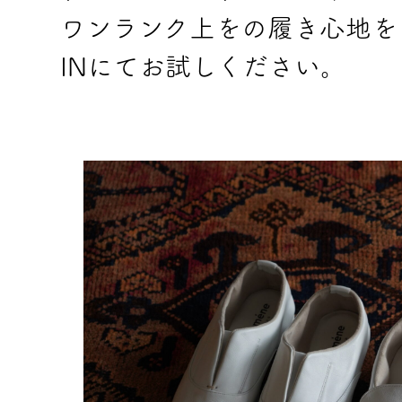
ワンランク上をの履き心地を目指し
INにてお試しください。