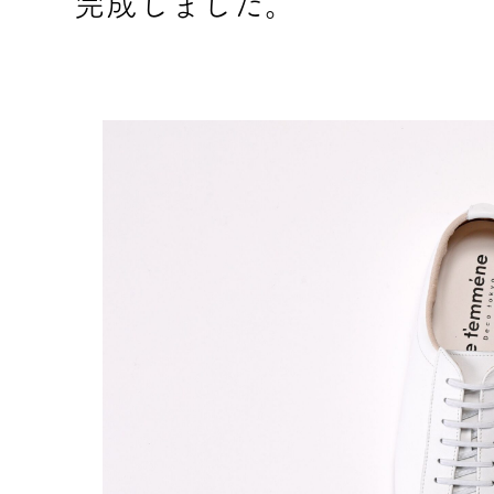
完成しました。