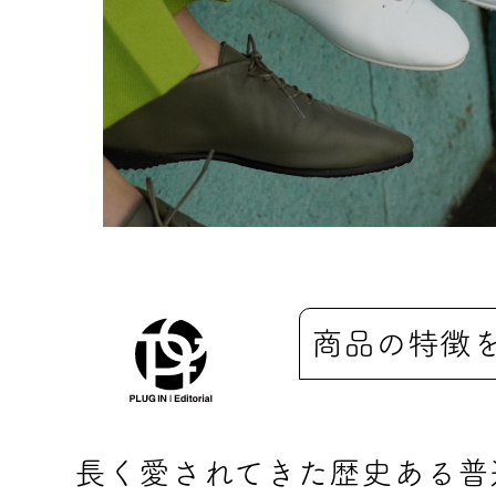
商品の特徴
長く愛されてきた歴史ある普遍