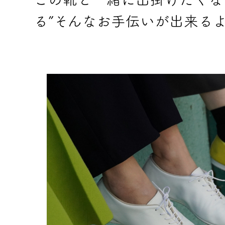
る”そんなお手伝いが出来る