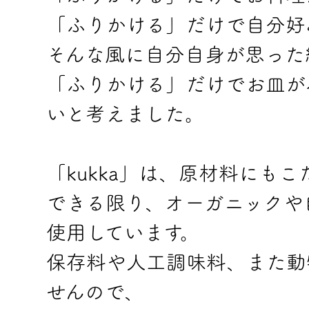
「ふりかける」だけで自分好
そんな風に自分自身が思った
「ふりかける」だけでお皿が
いと考えました。
「kukka」は、原材料にもこ
できる限り、オーガニックや
使用しています。
保存料や人工調味料、また動
せんので、