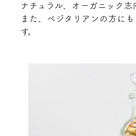
ナチュラル、オーガニック志
また、ベジタリアンの方にも
す。