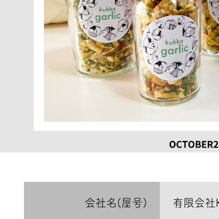
会社名(屋号)
有限会社K