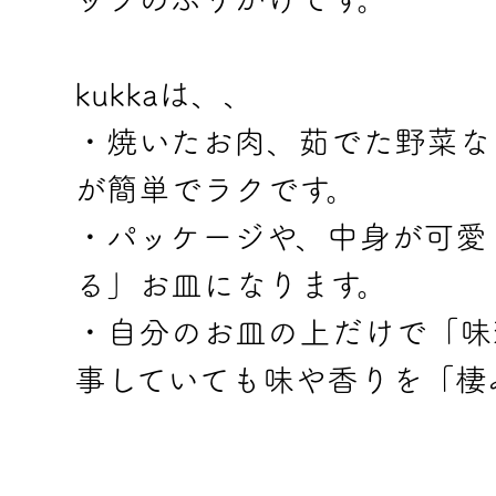
kukkaは、、
・焼いたお肉、茹でた野菜な
が簡単でラクです。
・パッケージや、中身が可愛
る」お皿になります。
・自分のお皿の上だけで「味
事していても味や香りを「棲