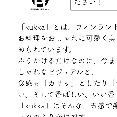
ださい！
「kukka」とは、フィンラ
お料理をおしゃれに可愛く美
められています。
ふりかけるだけなのに、今ま
しゃれなビジュアルと、
食感も「カリッ」としたり「
い。そして香ばしい、いい香
「kukka」はそんな、五感
ッツのふりかけです。