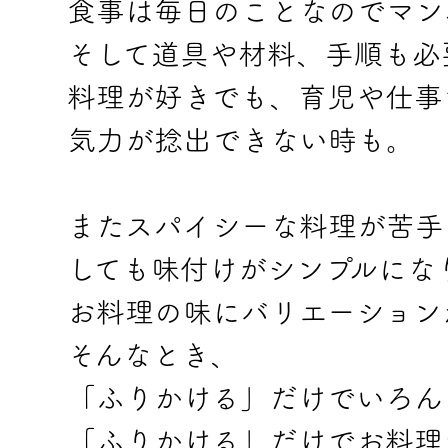
食事は毎日のことなのでマン
そして道具や材料、手順も必
料理が好きでも、育児や仕事
気力が捻出できない時も。
またスパイシーな料理が苦手
しても味付けがシンプルにな
お料理の味にバリエーション
そんなとき、
「ふりかける」だけでいろん
「ふりかける」だけでお料理