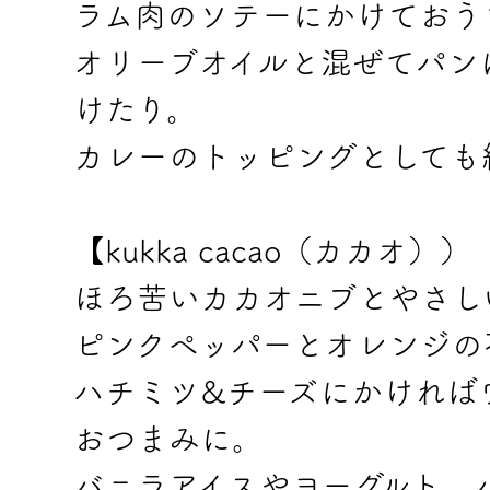
ラム肉のソテーにかけておう
オリーブオイルと混ぜてパン
けたり。
カレーのトッピングとしても
【kukka cacao（カカオ））
ほろ苦いカカオニブとやさし
ピンクペッパーとオレンジの花び
ハチミツ&チーズにかければ
おつまみに。
バニラアイスやヨーグルト、