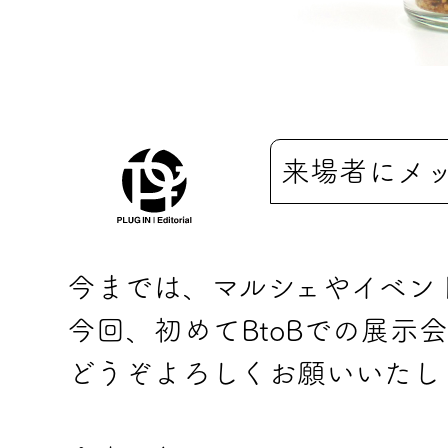
来場者にメ
今までは、マルシェやイベン
今回、初めてBtoBでの展示
どうぞよろしくお願いいたし