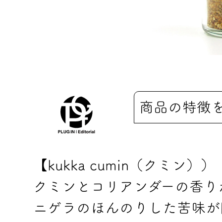
商品の特徴
【kukka cumin（クミン））
クミンとコリアンダーの香りがエ
ニゲラのほんのりした苦味が