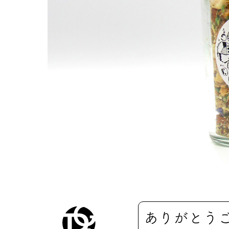
ありがとう