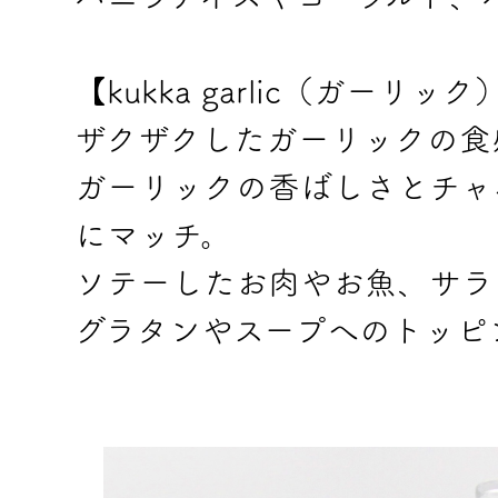
【kukka garlic（ガーリック
ザクザクしたガーリックの食感が楽
ガーリックの香ばしさとチャ
にマッチ。
ソテーしたお肉やお魚、サラ
グラタンやスープへのトッピ