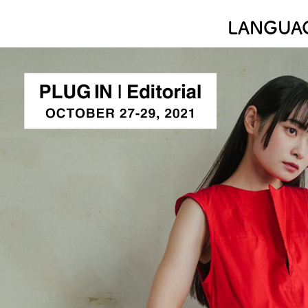
LANGUA