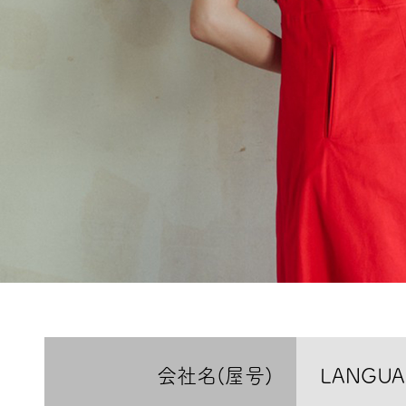
会社名(屋号)
LANGUA