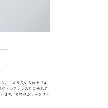
軽さ。「より良いものをでき
性やメンテナンス性に優れて
います。素材やカラーをひと