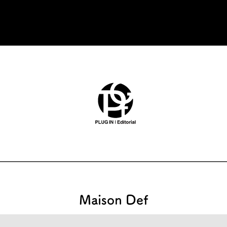
Maison Def