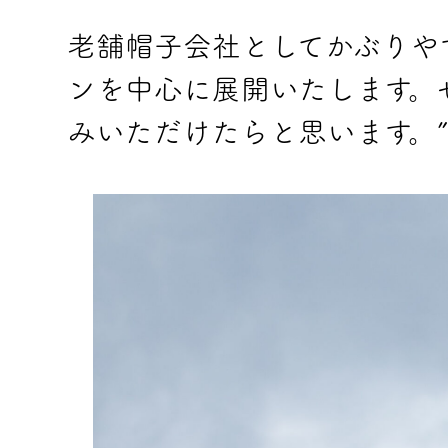
老舗帽子会社としてかぶりや
ンを中心に展開いたします。
みいただけたらと思います。”