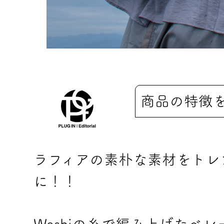
商品の特徴
ラフィアの素朴な素材をトレ
に！！