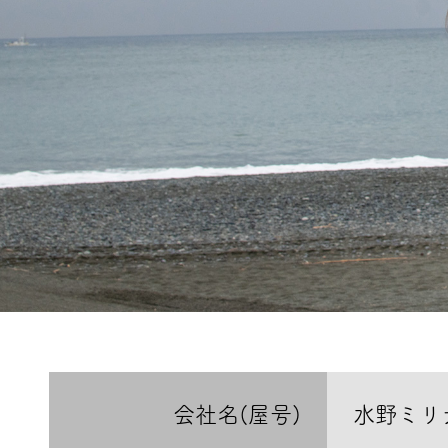
会社名(屋号)
水野ミリ