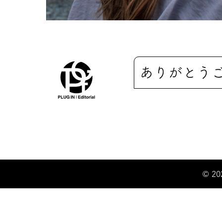
ありがとう
© 20