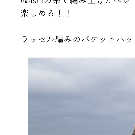
Washiの糸で編み上げたベ
楽しめる！！
ラッセル編みのバケットハッ