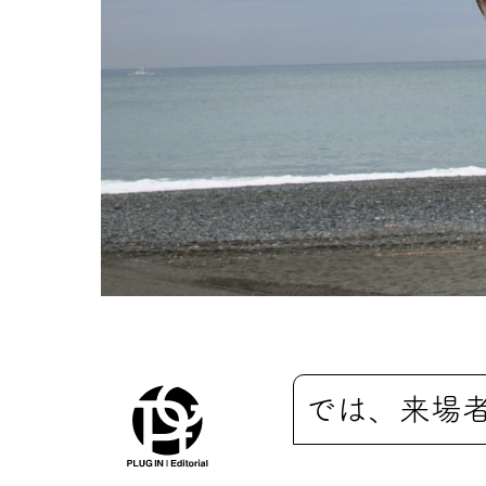
では、来場