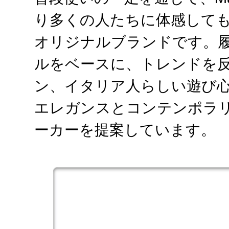
り多くの人たちに体感しても
オリジナルブランドです。
ルをベースに、トレンドを
ン、イタリア人らしい遊び
エレガンスとコンテンポラ
ーカーを提案しています。