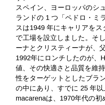
スペイン、ヨーロッパのシ
ランドの 1 つ「ペドロ・
スは1949 年にキャリアを
で工場を設立しました。そ
ーナとクリスティーナが、
1992年にロンチしたのが、
値、その快適さと品質を維
性をターゲットとしたブラ
の中にあり、すでに 25 年
macarenaは、1970年