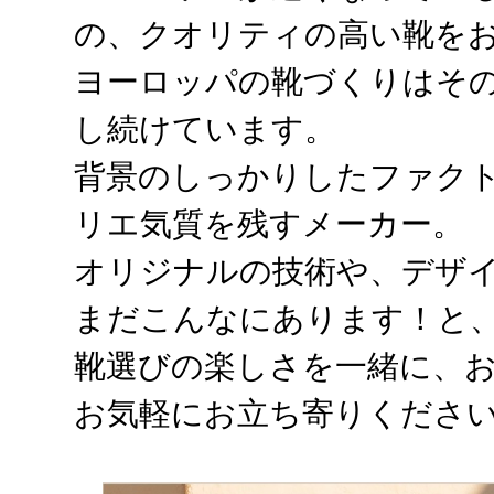
の、クオリティの高い靴を
ヨーロッパの靴づくりはそ
し続けています。
背景のしっかりしたファク
リエ気質を残すメーカー。
オリジナルの技術や、デザ
まだこんなにあります！と
靴選びの楽しさを一緒に、
お気軽にお立ち寄りくださ