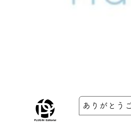
ありがとう