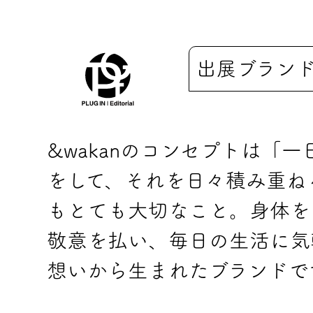
出展ブラン
&wakanのコンセプトは「
をして、それを日々積み重ね
もとても大切なこと。身体を
敬意を払い、毎日の生活に気
想いから生まれたブランドで