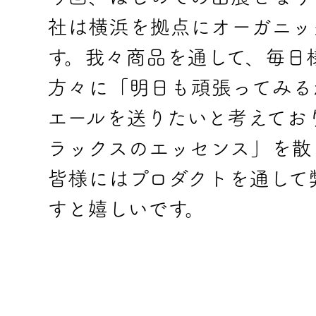
社は横浜を拠点にオーガニッ
す。我々商品を通して、毎日
方々に「明日も頑張ってみる
エールを送りたいと考えてお
ラックスのエッセンス」を散
皆様にはプロダクトを通して
すと嬉しいです。