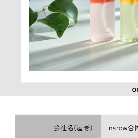
会社名(屋号)
narow