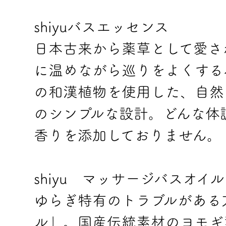
shiyuバスエッセンス
日本古来から薬草として愛さ
に温めながら巡りをよくする
の和漢植物を使用した、自然由来
のシンプルな設計。どんな体
香りを添加しておりません。
shiyu マッサージバスオイル
ゆらぎ特有のトラブルがある
ル」。国産伝統素材のヨモギ