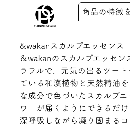
商品の特徴
&wakanスカルプエッセンス
＆wakanのスカルプエッセ
ラフルで、元気の出るツート
ている和漢植物と天然精油を
な成分で色づいたスカルプエ
ワーが届くようにできるだけ
深呼吸しながら凝り固まるコ