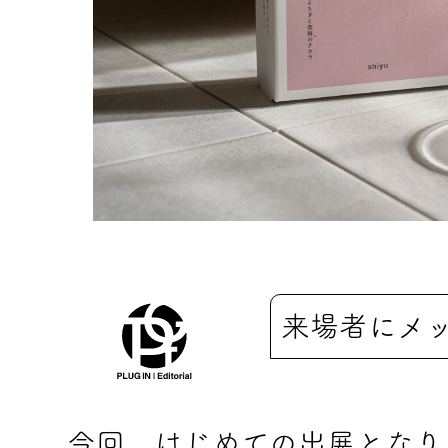
来場者にメ
今回、はじめての出展となりま