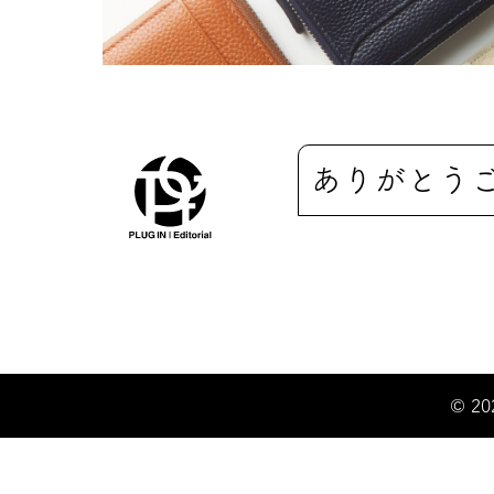
ありがとう
© 20