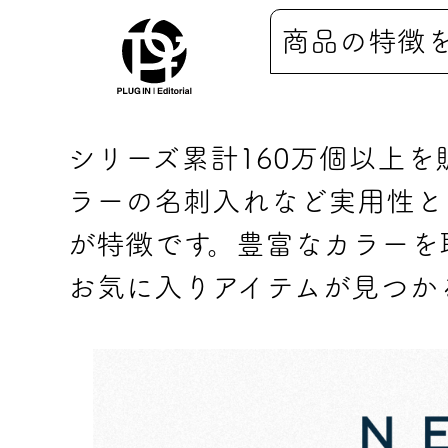
商品の特徴
シリーズ累計160万個以上
ラーの名刺入れなど実用性と
が特徴です。豊富なカラーを
お気に入りアイテムが見つか