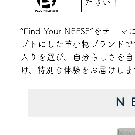
ださい！
“Find Your NEESE”
プトにした革小物ブランドで
入りを選び、自分らしさを自
け、特別な体験をお届けしま