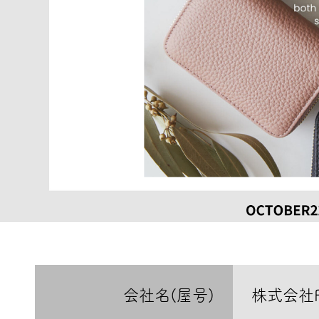
会社名(屋号)
株式会社F