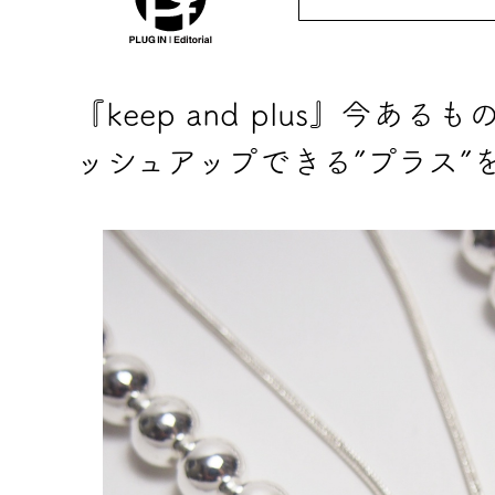
『keep and plus』今あ
ッシュアップできる”プラス”