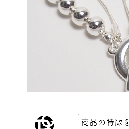
商品の特徴