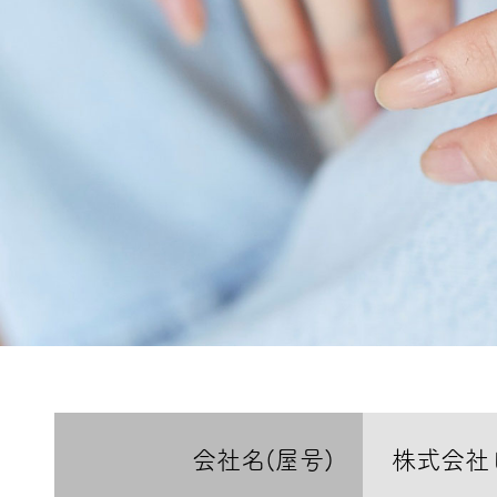
会社名(屋号)
株式会社