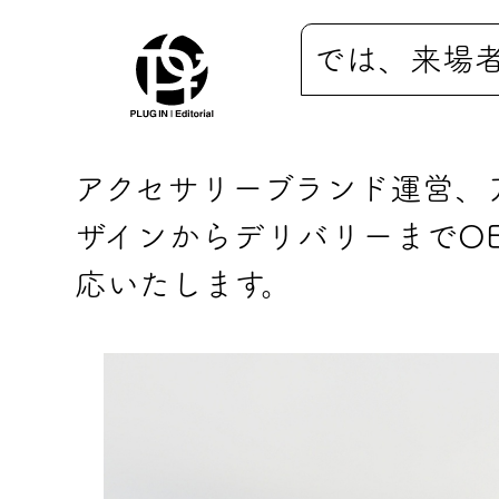
では、来場
アクセサリーブランド運営、
ザインからデリバリーまでO
応いたします。