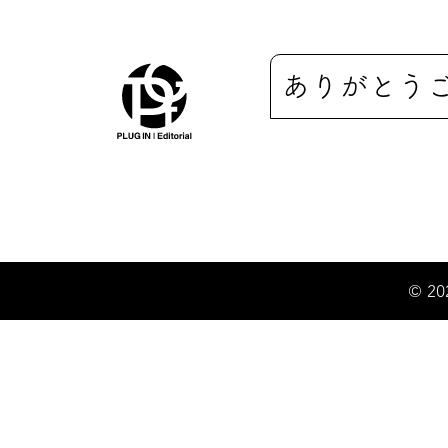
ありがとう
© 20