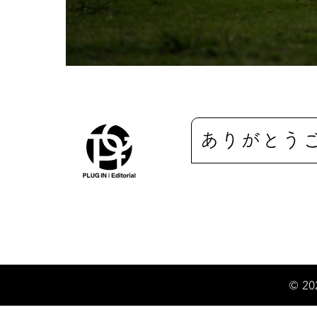
ありがとう
© 20