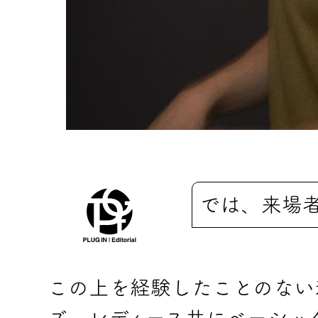
では、来場
この上を経験したことのない