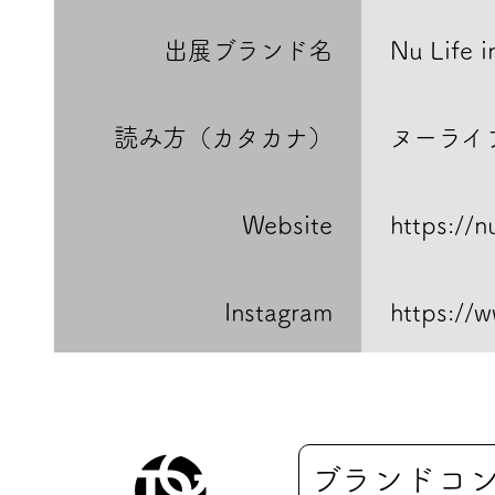
出展ブランド名
Nu Life i
読み方（カタカナ）
ヌーライ
Website
https://n
Instagram
https://w
ブランドコ