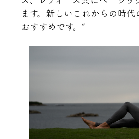
ズ、レディース共にベーシッ
ます。新しいこれからの時代
おすすめです。”