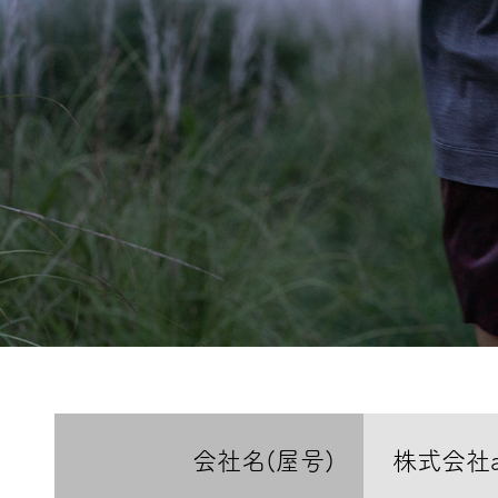
会社名(屋号)
株式会社ate