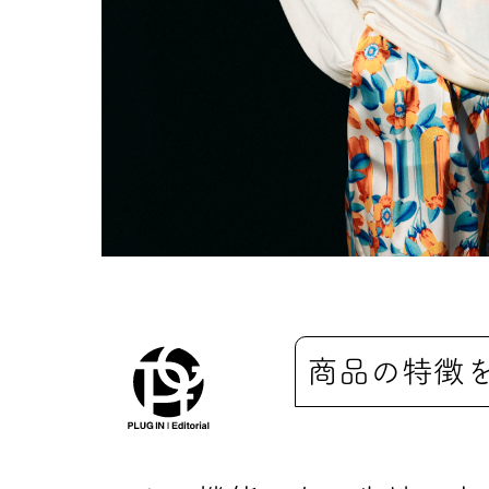
商品の特徴