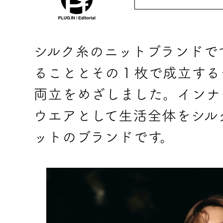
シルク糸のニットブランドで
ることとその１枚で成立する
両立をめざしました。インナ
ウエアとして生活全体をシル
ットのブランドです。