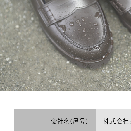
会社名(屋号)
株式会社