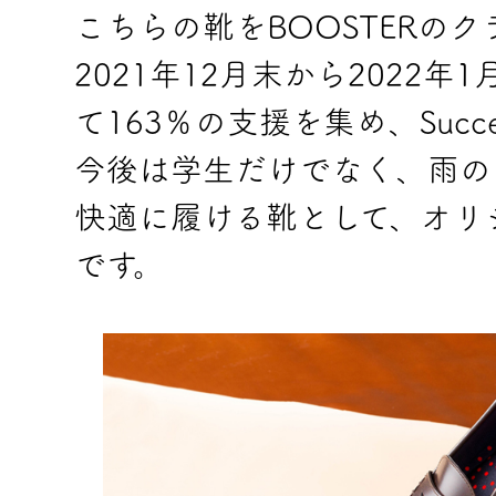
こちらの靴をBOOSTERの
2021年12月末から2022
て163％の支援を集め、Succ
今後は学生だけでなく、雨の
快適に履ける靴として、オリ
です。