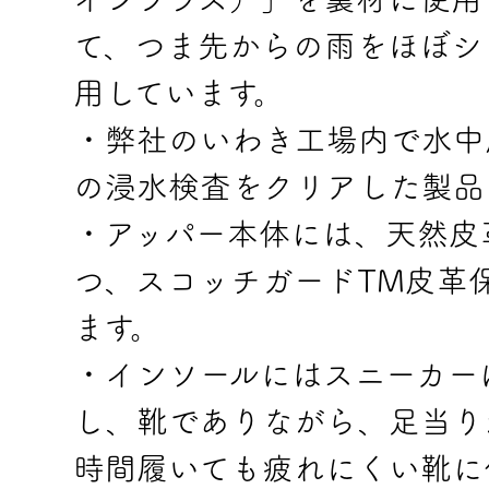
て、つま先からの雨をほぼシ
用しています。
・弊社のいわき工場内で水中
の浸水検査をクリアした製品
・アッパー本体には、天然皮
つ、スコッチガードTM皮革
ます。
・インソールにはスニーカー
し、靴でありながら、足当り
時間履いても疲れにくい靴に