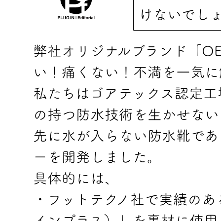
けないでし
弊社オリジナルブランド「O
い！痛くない！不満を一気に
私たちはゴアテックス認定工
の持つ防水技術を生かせない
先に水が入らない防水靴であ
ーを開発しました。
具体的には、
・フットテクノ社で実績のある
インプラス）」を裏材に使用