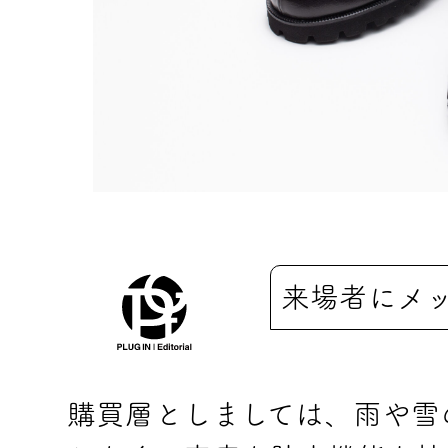
来場者にメ
購買層としましては、雨や雪