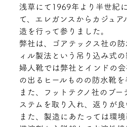
浅草にて1969年より半世紀
て、エレガンスからカジュア
造を行って参りました。
弊社は、ゴアテックス社の防
ィル製法という吊り込み式の
婦人靴では弊社とインドの会
の出るヒールものの防水靴を
また、フットテクノ社のブー
ステムを取り入れ、返りが良
また、製造にあたっては環境