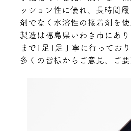
ッション性に優れ、長時間履
剤でなく水溶性の接着剤を使
製造は福島県いわき市にあり
まで1足1足丁寧に行っており
多くの皆様からご意見、ご要