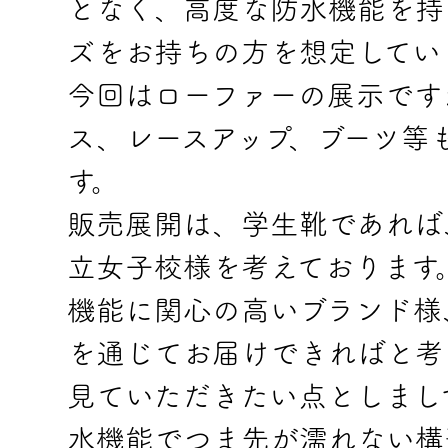
となく、高度な防水機能を持
ズをお持ちの方を想定してい
今回はローファーの展示です
ス、レースアップ、ブーツ等
す。
販売展開は、学生靴であれば
立女子校様を考えております
機能に関心の高いブランド様
を通じてお届けできればと考
見ていただきたい点としまし
水機能でつま先が濡れない構