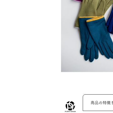
商品の特徴