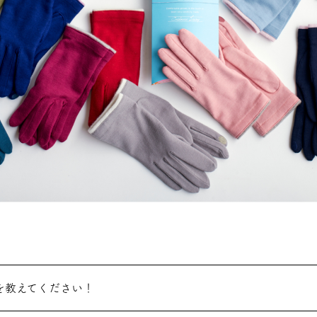
を教えてください！