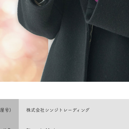
屋号)
株式会社シンジトレーディング