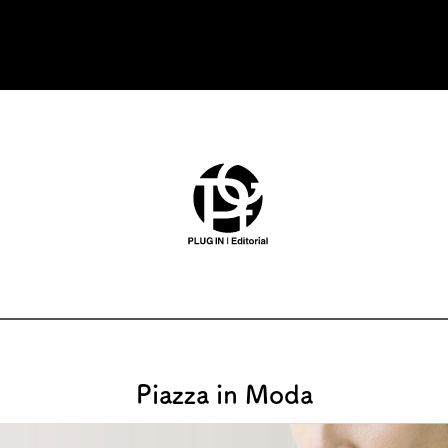
Piazza in Moda