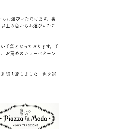
からお選びいただけます。裏
色以上の色からお選びいただ
かい手袋となっております。手
め、お薦めのカラーパターン
う刺繍を施しました。色を選