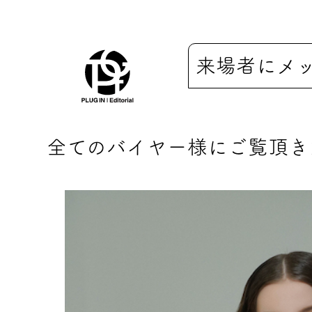
来場者にメ
全てのバイヤー様にご覧頂き