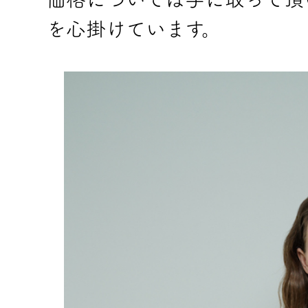
を心掛けています。