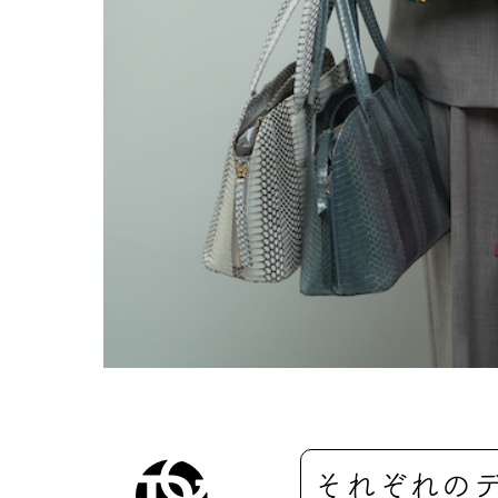
それぞれの