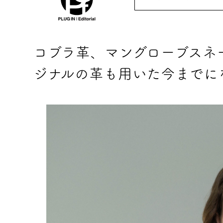
コブラ革、マングローブスネ
ジナルの革も用いた今までに