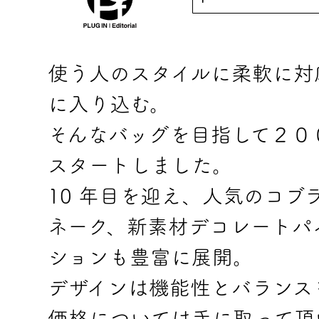
使う人のスタイルに柔軟に対
に入り込む。
そんなバッグを目指して２００９年
スタートしました。
10 年目を迎え、人気のコ
ネーク、新素材デコレートパ
ションも豊富に展開。
デザインは機能性とバランス
価格については手に取って頂