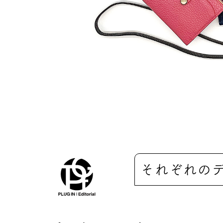
それぞれの