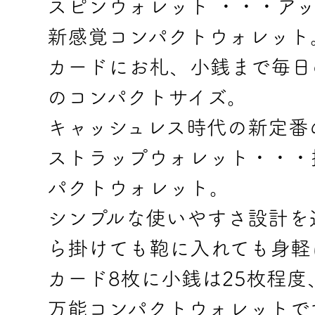
スピンウォレット ・・・ア
新感覚コンパクトウォレット
カードにお札、小銭まで毎日
のコンパクトサイズ。
キャッシュレス時代の新定番
ストラップウォレット・・・
パクトウォレット。
シンプルな使いやすさ設計を
ら掛けても鞄に入れても身軽
カード8枚に小銭は25枚程度
万能コンパクトウォレットで