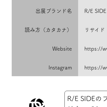
出展ブランド名
R/E SIDE
読み方（カタカナ）
リサイド
Website
https://
Instagram
https://
R/E SI