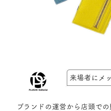
来場者にメ
ブランドの運営から店頭での