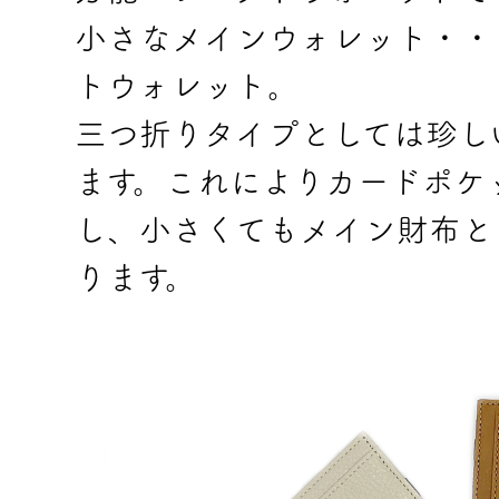
小さなメインウォレット・・
トウォレット。
三つ折りタイプとしては珍し
ます。これによりカードポケ
し、小さくてもメイン財布と
ります。