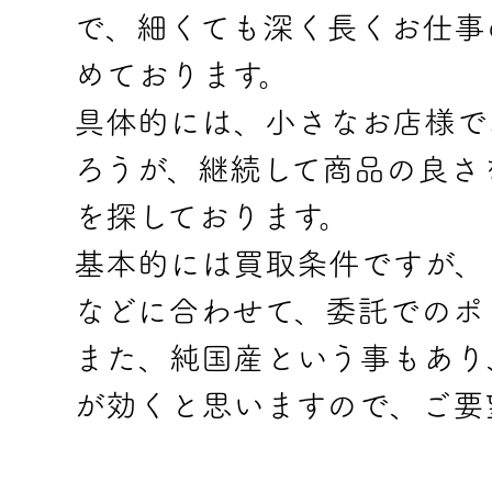
で、細くても深く長くお仕事
めております。
具体的には、小さなお店様で
ろうが、継続して商品の良さ
を探しております。
基本的には買取条件ですが、
などに合わせて、委託でのポ
また、純国産という事もあり
が効くと思いますので、ご要