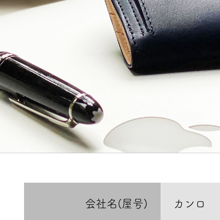
会社名(屋号)
カンロ