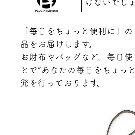
けないでし
「毎日をちょっと便利に」の
品をお届けします。
お財布やバッグなど、毎日使
とで”あなたの毎日をちょっ
発を行っております。