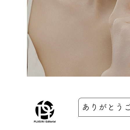
ありがとう