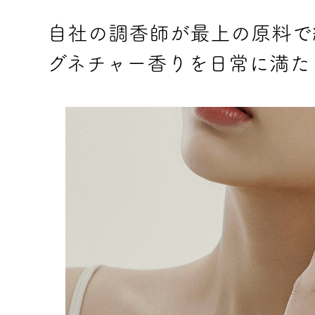
自社の調香師が最上の原料で
グネチャー香りを日常に満た