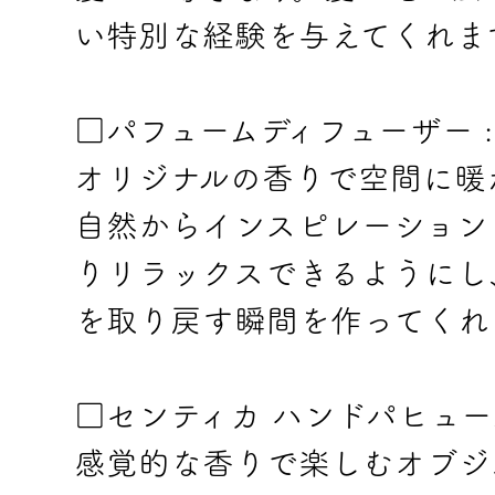
い特別な経験を与えてくれま
□パフュームディフューザー :
オリジナルの香りで空間に暖
自然からインスピレーション
りリラックスできるようにし
を取り戻す瞬間を作ってくれ
□センティカ ハンドパヒューム
感覚的な香りで楽しむオブジ