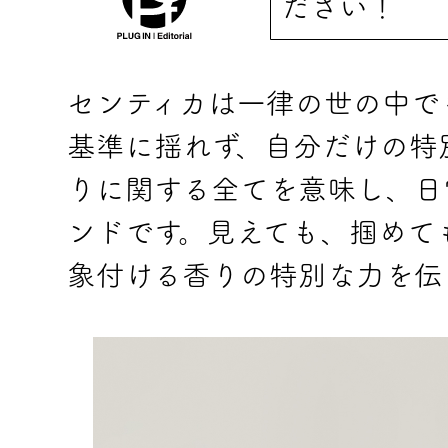
ださい！
センティカは一律の世の中で
基準に揺れず、自分だけの特
りに関する全てを意味し、日
ンドです。見えても、掴めて
象付ける香りの特別な力を伝