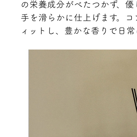
の栄養成分がべたつかず、優
手を滑らかに仕上げます。コ
ィットし、豊かな香りで日常