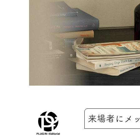
来場者にメ