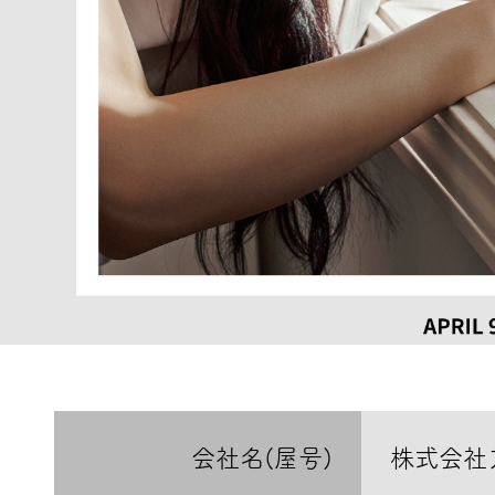
会社名(屋号)
株式会社