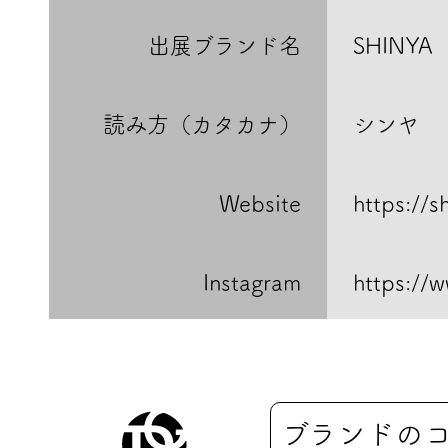
出展ブランド名
SHINYA
読み方（カタカナ）
シンヤ
Website
https://s
Instagram
https://
ブランドの