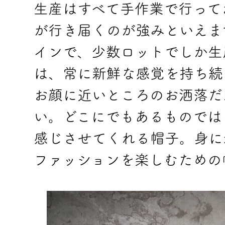
生産はすべて手作業で行って
が行き届くのが強みといえま
インで、少数ロットでしか生
は、常に新鮮な感覚を持ち続
お顔に近いところのお洒落だ
い。どこにでもあるものでは
感じさせてくれる帽子。身に
ファッションを楽しむための