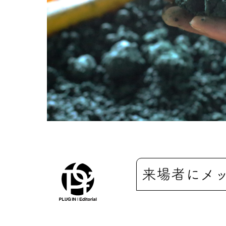
来場者にメ