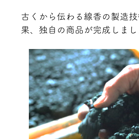
古くから伝わる線香の製造技
果、独自の商品が完成しまし