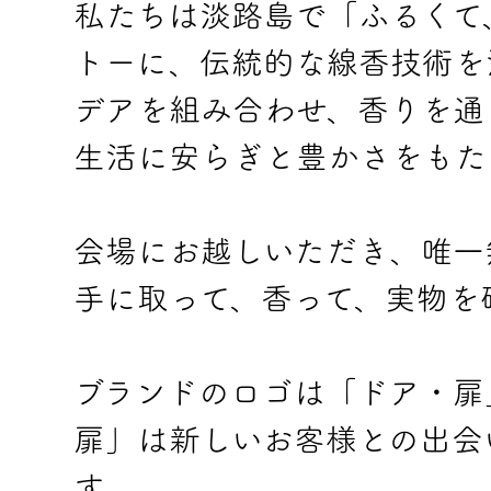
私たちは淡路島で「ふるくて
トーに、伝統的な線香技術を
デアを組み合わせ、香りを通
生活に安らぎと豊かさをもた
会場にお越しいただき、唯一
手に取って、香って、実物を
ブランドのロゴは「ドア・扉
扉」は新しいお客様との出会
す。