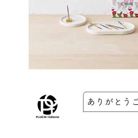
ありがとう