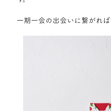
一期一会の出会いに繋がれば