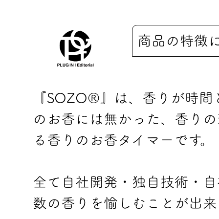
商品の特徴
『SOZO®』は、香りが時
のお香には無かった、香りの
る香りのお香タイマーです。
全て自社開発・独自技術・自
数の香りを愉しむことが出来