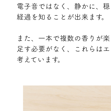
電子音ではなく、静かに、穏
経過を知ることが出来ます。
また、一本で複数の香りが楽
足す必要がなく、これらはエ
考えています。