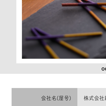
会社名(屋号)
株式会社