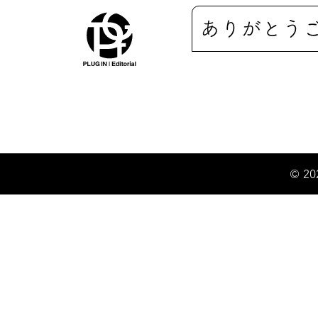
ありがとう
© 20