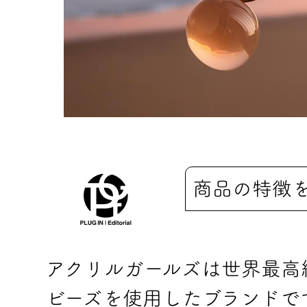
商品の特徴
アクリルガールズは世界最高
ビーズを使用したブランドで