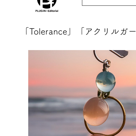
「Tolerance」「アクリル