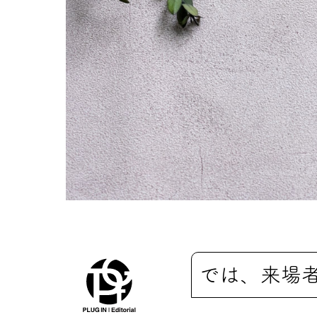
では、来場