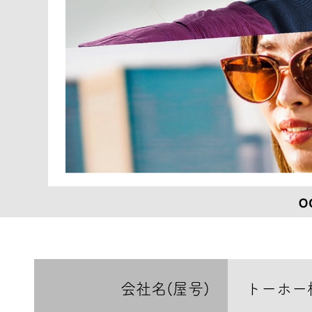
会社名(屋号)
トーホー