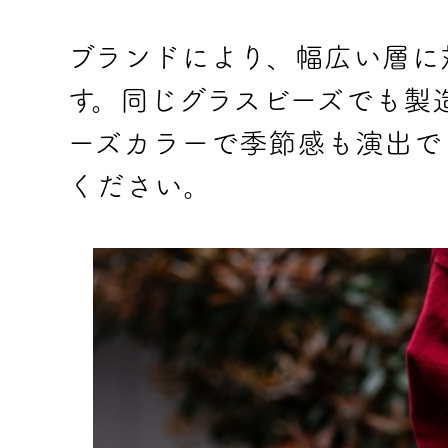
ブランドにより、幅広い層に
す。同じグラスビーズでも製
ーズカラーで季節感も演出で
ください。