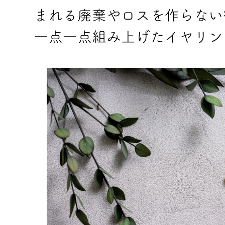
まれる廃棄やロスを作らない
一点一点組み上げたイヤリン