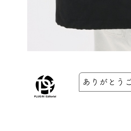
ありがとう