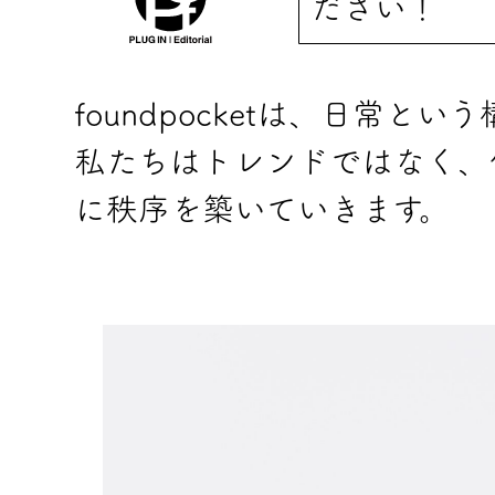
ださい！
foundpocketは、日常と
私たちはトレンドではなく、
に秩序を築いていきます。