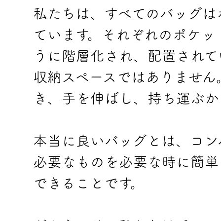
私たちは、すべてのバッグは
ています。それぞれのポケッ
うに階層化され、配置されて
収納スペースではありません
き、手を伸ばし、持ち運ぶか
本当に良いバッグとは、コン
必要なものを必要な時に簡単
できることです。