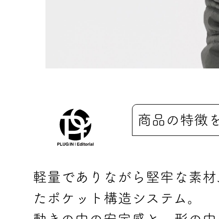
商品の特徴
軽量でありながら堅牢な素材
たポケット構造システム。