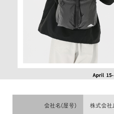
会社名(屋号)
株式会社JA