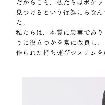
だからこそ、私たちはポケッ
見つけるという行為にちなんで「F
た。
私たちは、本質に忠実であり
うに役立つかを常に改良し、
作られた持ち運びシステムを