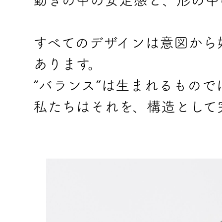
動きの中の安定感と、形の中
すべてのデザインは意図から
あります。
“バランス”は生まれるもの
私たちはそれを、構造として