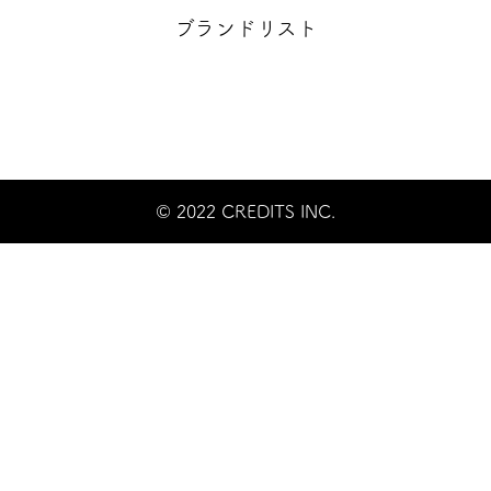
ブランドリスト
© 2022 CREDITS INC.