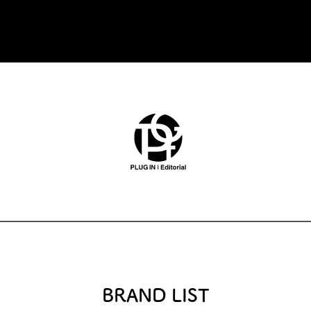
BRAND LIST