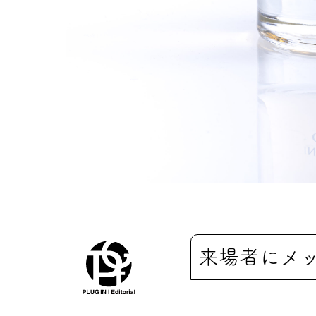
来場者にメ