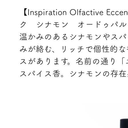
【Inspiration Olfactive 
ク シナモン オードゥパルフ
温かみのあるシナモンやスパ
みが絡む、リッチで個性的な
スがあります。名前の通り「
スパイス香。シナモンの存在