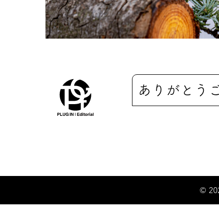
ありがとう
© 20