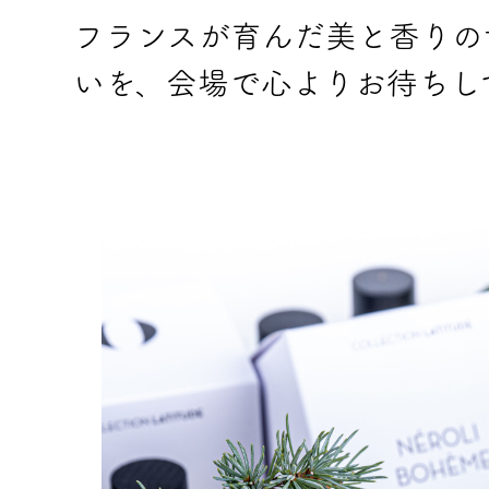
フランスが育んだ美と香りの
いを、会場で心よりお待ちし