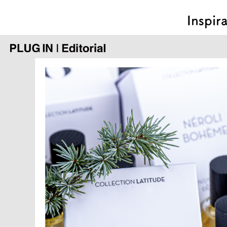
Inspir