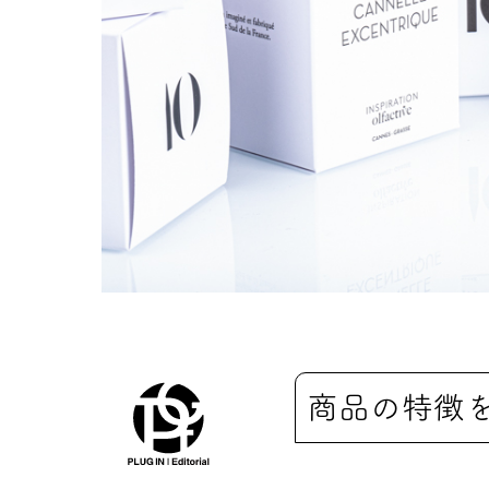
商品の特徴