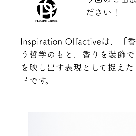
ださい！
Inspiration Olfact
う哲学のもと、香りを装飾で
を映し出す表現として捉えた
ドです。