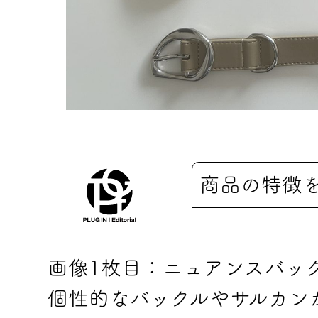
商品の特徴
画像1枚目：ニュアンスバッ
個性的なバックルやサルカン