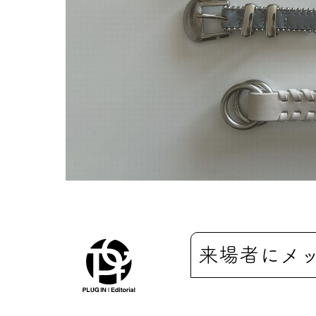
来場者にメ