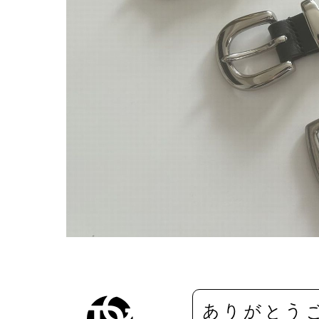
ありがとう