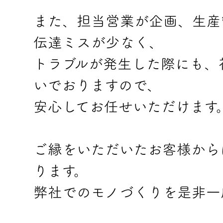
また、担当営業が企画、生産
伝達ミスが少なく、
トラブルが発生した際にも、
いでおりますので、
安心してお任せいただけます
ご縁をいただいたお客様から
ります。
弊社でのモノづくりを是非一