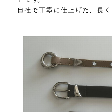
自社で丁寧に仕上げた、長く