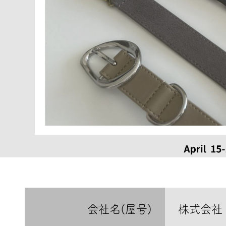
会社名(屋号)
株式会社