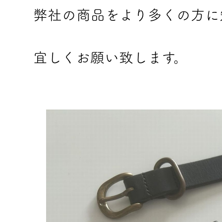
弊社の商品をより多くの方に
宜しくお願い致します。