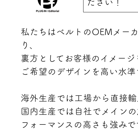
ださい！
私たちはベルトのOEMメー
り、
裏方としてお客様のイメージ
ご希望のデザインを高い水準
海外生産では工場から直接輸
国内生産では自社でメインの
フォーマンスの高さも強みで