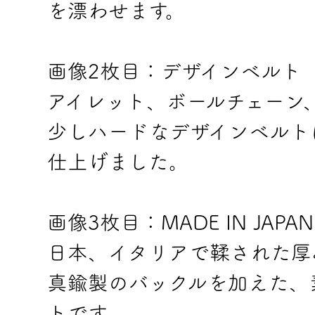
を漂わせます。
画像2枚目：デザインベルト
アイレット、ボールチェーン
少しハードなデザインベルト
仕上げました。
画像3枚目：MADE IN JAPAN
日本、イタリアで鞣された厚
真鍮製のバックルを加えた、
トです。